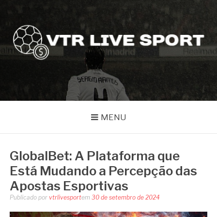
Pular
para
o
conteúdo
VTR LIVE SPORT
Jogando para ganhar
MENU
GlobalBet: A Plataforma que
Está Mudando a Percepção das
Apostas Esportivas
Publicado por
vtrlivesport
em
30 de setembro de 2024