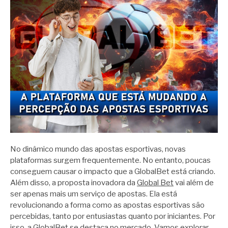
No dinâmico mundo das apostas esportivas, novas
plataformas surgem frequentemente. No entanto, poucas
conseguem causar o impacto que a GlobalBet está criando.
Além disso, a proposta inovadora da
Global Bet
vai além de
ser apenas mais um serviço de apostas. Ela está
revolucionando a forma como as apostas esportivas são
percebidas, tanto por entusiastas quanto por iniciantes. Por
isso, a GlobalBet se destaca no mercado. Vamos explorar