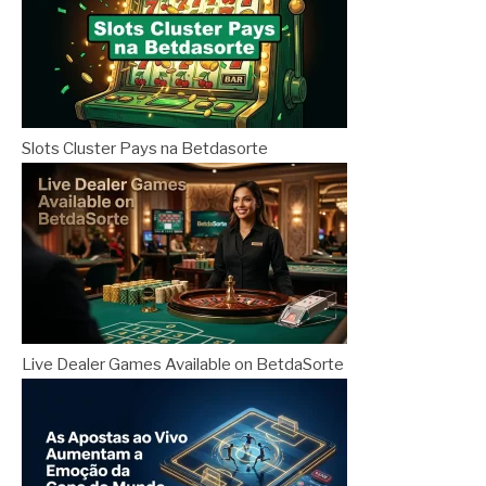
Slots Cluster Pays na Betdasorte
Live Dealer Games Available on BetdaSorte