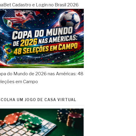
aBet Cadastro e Login no Brasil 2026
pa do Mundo de 2026 nas Américas: 48
eleções em Campo
SCOLHA UM JOGO DE CASA VIRTUAL