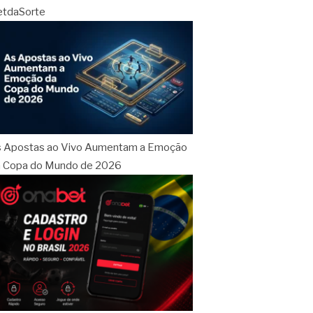
etdaSorte
 Apostas ao Vivo Aumentam a Emoção
 Copa do Mundo de 2026