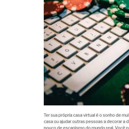
Ter sua própria casa virtual é o sonho de mu
casa ou ajudar outras pessoas a decorar a 
pouco de escapismo do mundo real. Você p